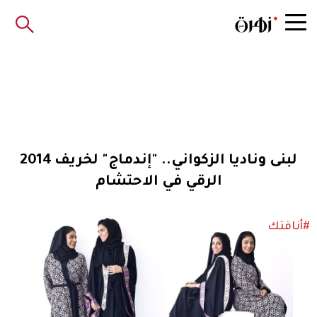
لبنى وناديا الزكواني.. "إندماج" لخريف 2014
الرقي في الاحتشام
#أناقتك