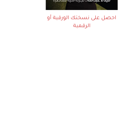
احصل على نسختك الورقية أو
الرقمية