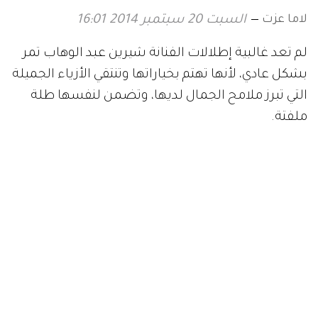
لاما عزت
السبت 20 سبتمبر 2014 16:01
لم تعد غالبية إطلالات الفنانة شيرين عبد الوهاب تمر
بشكل عادي، لأنها تهتم بخياراتها وتنتقي الأزياء الجميلة
التي تبرز ملامح الجمال لديها، وتضمن لنفسها طلة
ملفتة.