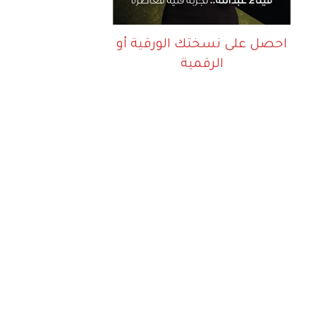
احصل على نسختك الورقية أو
الرقمية