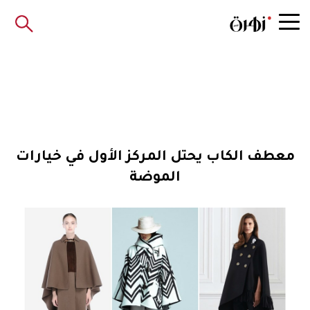
معطف الكاب يحتل المركز الأول في خيارات
الموضة