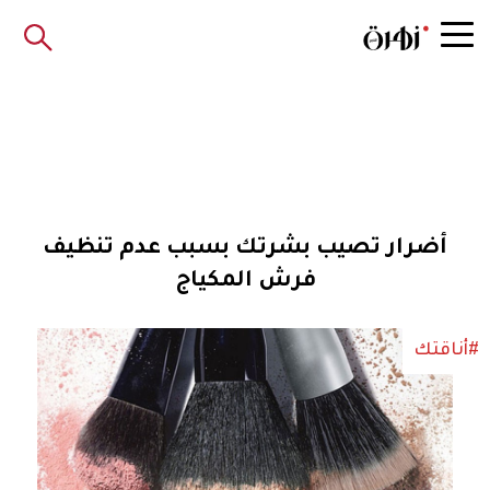
أضرار تصيب بشرتك بسبب عدم تنظيف
فرش المكياج
#أناقتك