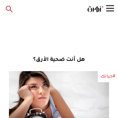
هل أنت ضحية الأرق؟
#حياتك