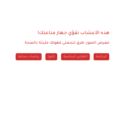
هذه الأعشاب تقوّي جهاز مناعتك!
معرض الصور: طرق لتجعلي قهوتك مليئة بالصحة
الرياضة
التمارين الرياضية
الموز
رياضات نسائية