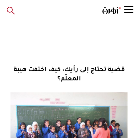
قضية تحتاج إلى رأيك: كيف اختفت هيبة
المعلّم؟