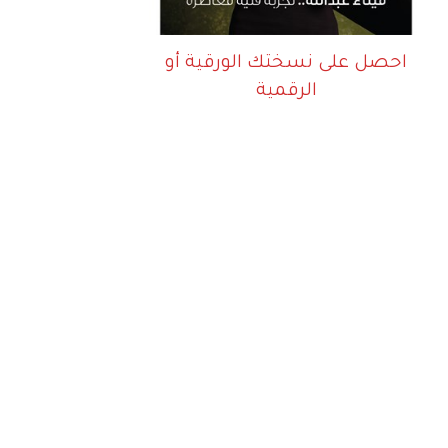
احصل على نسختك الورقية أو
الرقمية