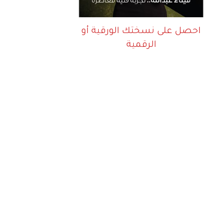
احصل على نسختك الورقية أو
الرقمية