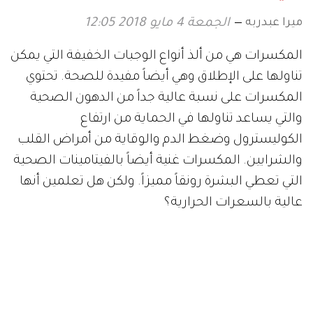
ميرا عبدربه
الجمعة 4 مايو 2018 12:05
المكسرات هي من ألذ أنواع الوجبات الخفيفة التي يمكن
تناولها على الإطلاق وهي أيضاً مفيدة للصحة. تحتوي
المكسرات على نسبة عالية جداً من الدهون الصحية
والتي يساعد تناولها في الحماية من ارتفاع
الكوليسترول وضغط الدم والوقاية من أمراض القلب
والشرايين. المكسرات غنية أيضاً بالفيتامينات الصحية
التي تعطي البشرة رونقاً مميزاً. ولكن هل تعلمين أنها
عالية بالسعرات الحرارية؟