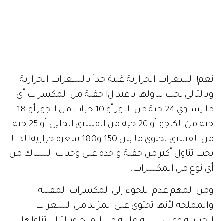
نعم! السعرات الحرارية غنية جداً بالسعرات الحرارية
وبالتالي يجب تناولها باعتدال! حفنة من المكسرات أي
ما يساوي 24 حبة من اللوز أو 10 حبات من الجوز أو 18
حبة من الكاجو أو 20 حبة من الفستق الحلبي أو 25 حبة
من الفستق تحتوي ما بين 150 و180 سعرة حرارية! لذا لا
يجب تناول أكثر من حفنة واحدة على وجبات السناك من
أي نوع من المكسرات.
ومن المهم عدم اللجوء إلى المكسرات المقلية
والمملحة لأنها تحتوي على المزيد من السعرات
الحرارية وعلى نسبة عالية من الملح وبالتالي تناولها