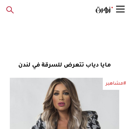
مايا دياب تتعرض للسرقة في لندن
#مشاهير