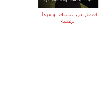
احصل على نسختك الورقية أو
الرقمية