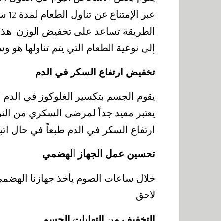
عبر الإمتناع عن تناول الطعام لمدة
سا
12
الطريقة تساعد على تخفيض الوزن
هذا
.
إلى نوعية الطعام التي يتم تناولها هو و
تخفيض ارتفاع السكر في الدم
يقوم الجسم بتكسير الغلوكوز في الدم
يعتبر مفيد جداً لمرضى السكري من النو
ارتفاع السكر في الدم طبعاً في حال اتب
تحسين عمل الجهاز الهضمي
خلال ساعات الصوم يأخذ جهازنا الهضم
لاحق
.
التخفيف من التهابات الجسم