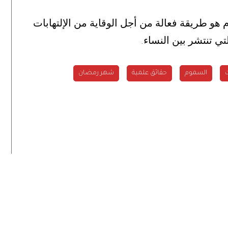
هو طريقة فعالة من أجل الوقاية من الإلتهابات
ي تنتشر بين النساء
.
ت
السموم
حقائق علمية
شهر رمضان