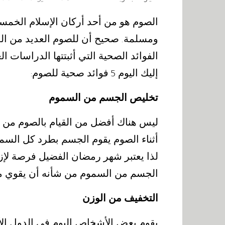
الصوم هو من أحد أركان الإسلام الخم
ومسلمة
صحيح أن للصوم العديد من المعا
.
الفوائد الصحية التي أثبتتها الدراسات ال
إليك اليوم
فوائد صحية للصوم
:
5
تخليص الجسم من السموم
ليس هناك أفضل من القيام بالصوم من 
أثناء الصوم يقوم الجسم بطرد كل السمو
لذا يعتبر شهر رمضان الفضيل فرصة لإز
الجسم من السموم من شأنه أن يقوي من
التخفيف من الوزن
يقوم بعض الأشخاص اليوم في الدول الأ