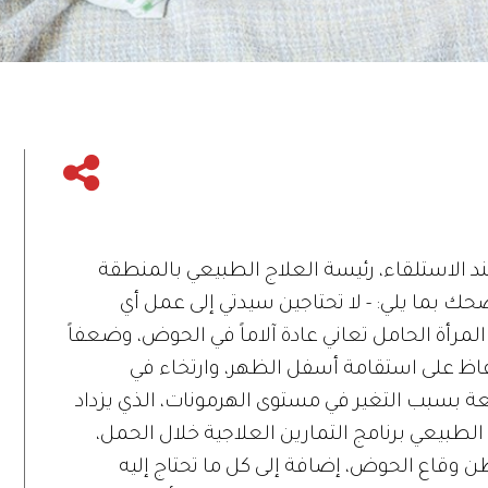
ند الاستلقاء، رئيسة العلاج الطبيعي بالمنطقة
حك بما يلي: - لا تحتاجين سيدتي إلى عمل أي
المرأة الحامل تعاني عادة آلاماً في الحوض، وضعفاً
اظ على استقامة أسفل الظهر، وارتخاء في
ة بسبب التغير في مستوى الهرمونات، الذي يزداد
الطبيعي برنامج التمارين العلاجية خلال الحمل،
 وقاع الحوض، إضافة إلى كل ما تحتاج إليه