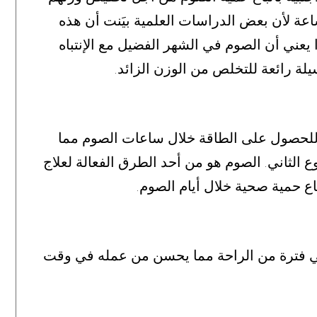
عة لأن بعض الدراسات العلمية بيَنت أن هذه
 يعني أن الصوم في الشهر الفضيل مع الإنتباه
سيلة رائعة للتخلص من الوزن الزائد
.
 للحصول على الطاقة خلال ساعات الصوم مما
ع الثاني
الصوم هو من أحد الطرق الفعالة لعلاج
.
اع حمية صحية خلال أيام الصوم
.
ي فترة من الراحة مما يحسن من عمله في وقت