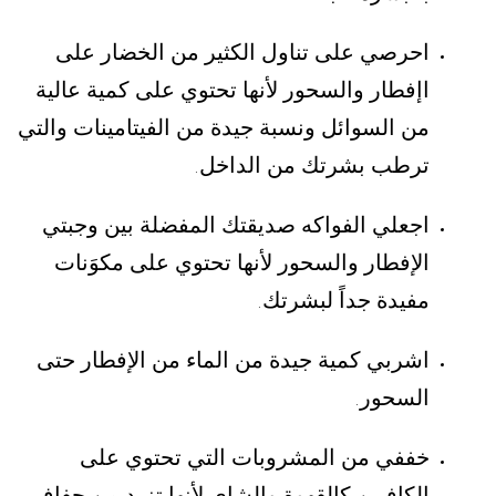
احرصي على تناول الكثير من الخضار على
اإفطار والسحور لأنها تحتوي على كمية عالية
من السوائل ونسبة جيدة من الفيتامينات والتي
ترطب بشرتك من الداخل
.
اجعلي الفواكه صديقتك المفضلة بين وجبتي
الإفطار والسحور لأنها تحتوي على مكوَنات
مفيدة جداً لبشرتك
.
اشربي كمية جيدة من الماء من الإفطار حتى
السحور
.
خففي من المشروبات التي تحتوي على
الكافيين كالقهوة والشاي لأنها تزيد من جفاف