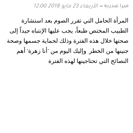
ميرا عبدربه
الأربعاء 23 مايو 2018 12:00
المرأة الحامل التي تقرر الصوم بعد استشارة
الطبيب المختص طبعاً، يجب عليها الإنتباه جيداً إلى
صحتها خلال هذه الفترة وذلك لحماية جسمها وصحة
جنينها من الخطر
وإليك اليوم من
أنا زهرة
أهم
"
"
.
النصائح التي تحتاجينها لهذه الفترة
: