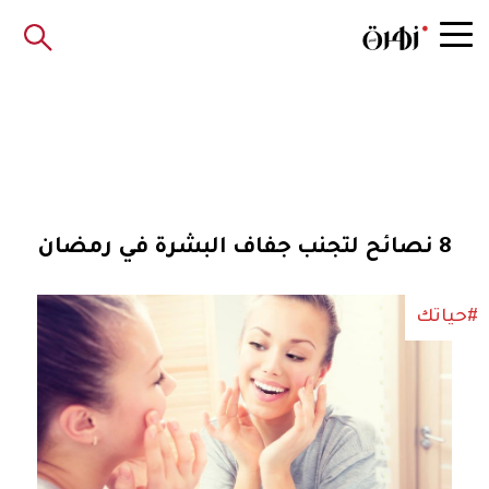
8 نصائح لتجنب جفاف البشرة في رمضان
#حياتك