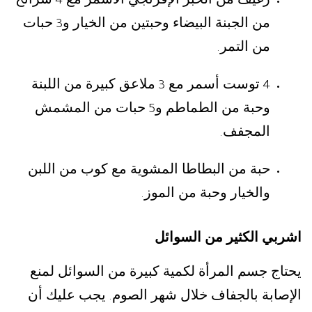
4
من الجبنة البيضاء وحبتين من الخيار و
حبات
3
من التمر
.
توست أسمر مع
ملاعق كبيرة من اللبنة
3
4
وحبة من الطماطم و
حبات من المشمش
5
المجفف
.
حبة من البطاطا المشوية مع كوب من اللبن
والخيار وحبة من الموز
.
اشربي الكثير من السوائل
يحتاج جسم المرأة لكمية كبيرة من السوائل لمنع
الإصابة بالجفاف خلال شهر الصوم
يجب عليك أن
.