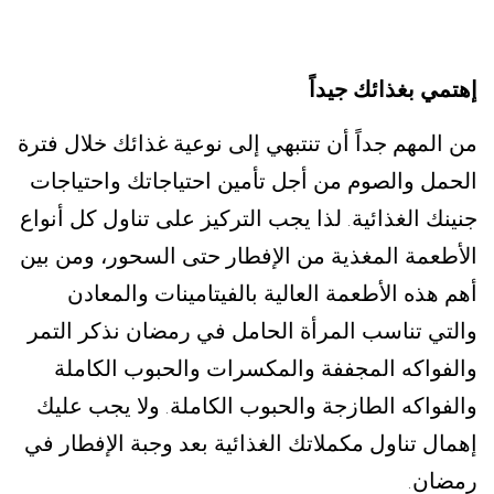
إهتمي بغذائك جيداً
من المهم جداً أن تنتبهي إلى نوعية غذائك خلال فترة
الحمل والصوم من أجل تأمين احتياجاتك واحتياجات
جنينك الغذائية
لذا يجب التركيز على تناول كل أنواع
.
الأطعمة المغذية من الإفطار حتى السحور، ومن بين
أهم هذه الأطعمة العالية بالفيتامينات والمعادن
والتي تناسب المرأة الحامل في رمضان نذكر التمر
والفواكه المجففة والمكسرات والحبوب الكاملة
والفواكه الطازجة والحبوب الكاملة
ولا يجب عليك
.
إهمال تناول مكملاتك الغذائية بعد وجبة الإفطار في
رمضان
.