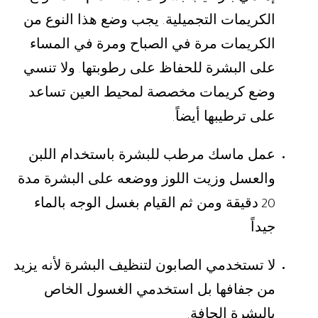
الكريمات التجميلية
يجب وضع هذا النوع من
.
الكريمات مرة في الصباح ومرة في المساء
على البشرة للحفاظ على رطوبتها
ولا تنسي
.
وضع كريمات مخصصة لمحيط العين تساعد
على ترطيبها أيضاً
.
عمل ماسك مرطب للبشرة باستخدام اللبن
والعسل وزيت اللوز ووضعه على البشرة مدة
دقيقة ومن ثم القيام بغسل الوجه بالماء
20
جيداً
لا تستخدمي الصابون لتنظيف البشرة لأنه يزيد
من جفافها بل استخدمي الغسول الخاص
بالبشرة الجافة
.