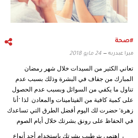
#صحة
ميرا عبدربه
24 مايو 2018
تعاني الكثير من السيدات خلال شهر رمضان
المبارك من جفاف في البشرة وذلك بسبب عدم
تناول ما يكفي من السوائل وبسبب عدم الحصول
على كمية كافية من الفيتامينات والمعادن
لذا
أنا
"
.
زهرة
حضرت لك اليوم أفضل الطرق التي تساعدك
"
في الحفاظ على رونق بشرتك خلال أيام الصوم
:
إهتمي بترطيب بشرتك باستخدام أحد أنواع