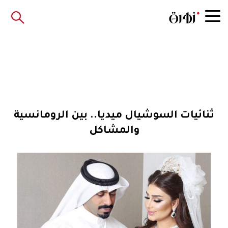
ثنائيات السوشيال ميديا.. بين الرومانسية
والمشاكل