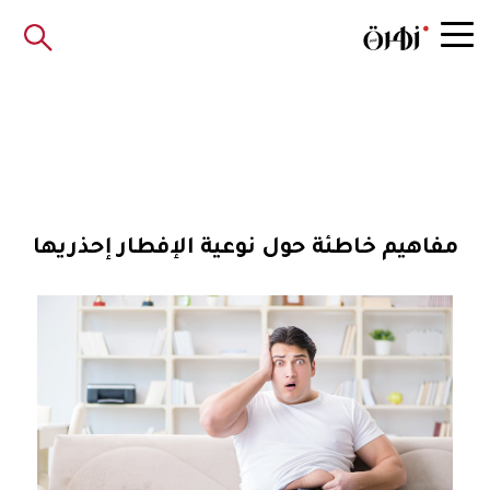
مفاهيم خاطئة حول نوعية الإفطار إحذريها