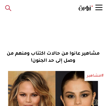
مشاهير عانوا من حالات اكتئاب ومنهم من
وصل إلى حد الجنون!
#مشاهير