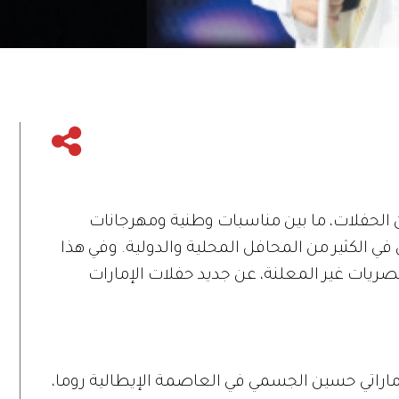
ن الحفلات، ما بين مناسبات وطنية ومهرجانات
اتي في الكثير من المحافل المحلية والدولية. وفي هذا
حصريات غير المعلنة، عن جديد حفلات الإمارات
إماراتي حسين الجسمي في العاصمة الإيطالية روما،