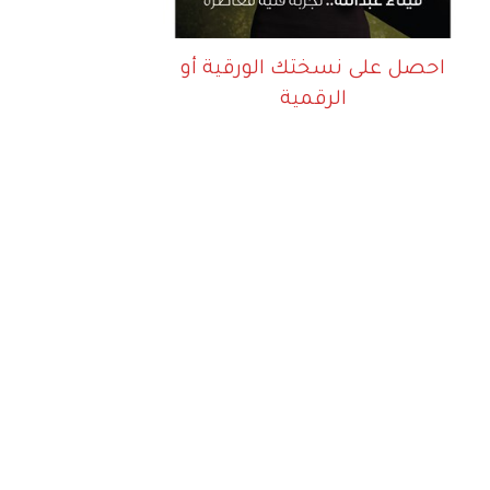
احصل على نسختك الورقية أو
الرقمية