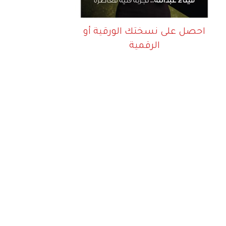
احصل على نسختك الورقية أو
الرقمية