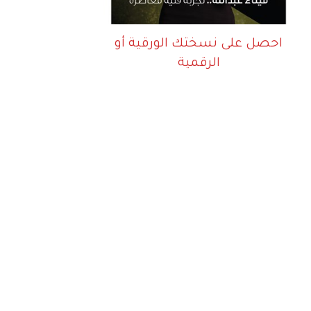
احصل على نسختك الورقية أو
الرقمية