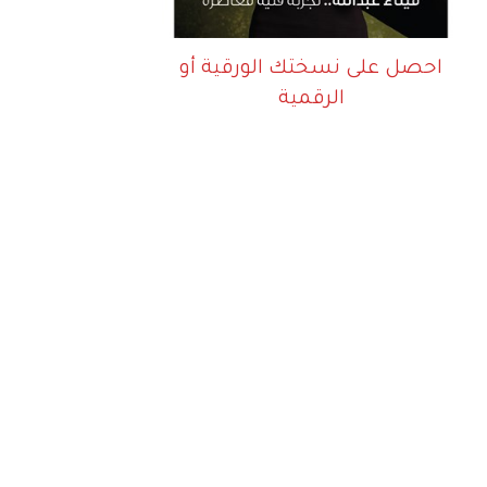
احصل على نسختك الورقية أو
الرقمية