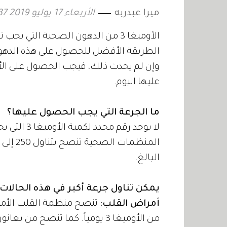
ميرا عبدربه
الأربعاء 17 يوليو 2019 16:37
الأوميغا 3 من الدهون الصحية التي 
الطريقة الأفضل للحصول على هذه الدهون
عليها اليوم.
ما الجرعة التي يجب الحصول عليها؟
لا يوجد رقم
البالغ.
يمكن تناول جرعة أكبر في هذه الحالات:
أمراض القلب:
من الأوميغا 3 يومياً. كما تنصح من