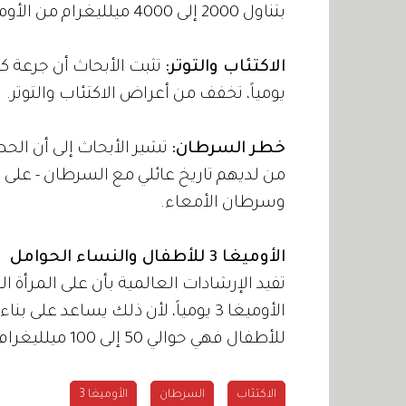
بتناول 2000 إلى 4000 ميلليغرام من الأوميغا 3 يومياً.
الاكتئاب والتوتر:
يومياً، تخفف من أعراض الاكتئاب والتوتر.
خطر السرطان:
من لديهم تاريخ عائلي مع السرطان - على
وسرطان الأمعاء.
الأوميغا 3 للأطفال والنساء الحوامل
الأوميغا 3 يومياً، لأن ذلك يساعد عل
للأطفال فهي حوالي 50 إلى 100 ميلليغرام.
الاكتئاب
السرطان
الأوميغا 3