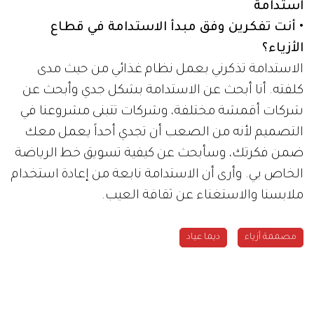
استدامة
• أنت تفكرين وفق مبدأ الاستدامة في قطاع
الأزياء؟
الاستدامة تذكرني بعمل نظام غذائي من حيث مدى
كلفته. أنا أبحث عن الاستدامة بشكل جدي وأبحث عن
شركات أقمشة مختلفة، وشركات تتبنى مشروعنا في
التصميم لأنه من الصعب أن تجدي أحداً يعمل معك
ضمن فكرتك، وسأبحث عن كيفية تسويق خط الرياضة
الخاص بي. وأرى أن الاستدامة نابعة من إعادة استخدام
ملابسنا والاستغناء عن ثقافة العيب.
مصممة أزياء
ديما عياد