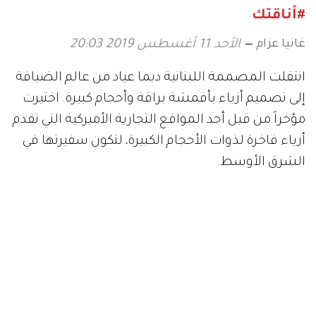
#أناقتك
غانيا عزام
الأحد 11 أغسطس 2019 20:03
انتقلت المصممة اللبنانية ديما عياد من عالم الضيافة
إلى تصميم أزياء بأقمشة براقة وأحجام كبيرة. اختيرت
مؤخراً من قبل أحد المواقع التجارية الأميركية التي تقدم
أزياء فاخرة لذوات الأحجام الكبيرة، لتكون سفيرتها في
الشرق الأوسط.