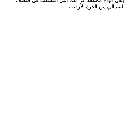
وهي أنواع مختلفة عن تلك التي اكتشفت في النصف
الشمالي من الكرة الأرضية.