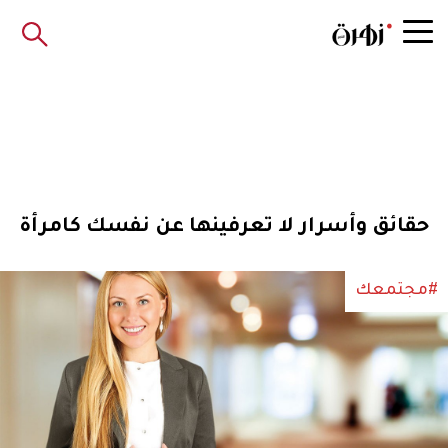
حقائق وأسرار لا تعرفينها عن نفسك كامرأة
#مجتمعك