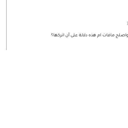
اصلح مافات ام هذه دلالة على أن اتركها؟