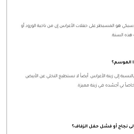
سيكي هو المسيطر على حفلات الأعراس إن من ناحية الورود أو
ت هذه السنة
.
هذا الموسم؟
لنسبة إلى زينة الأعراس. أيضاً لا نستطيع التخلي عن الأبيض
 خاصاً بي أجسّده في زينة مميزة
.
لى نجاح أو فشل حفل الزفاف؟