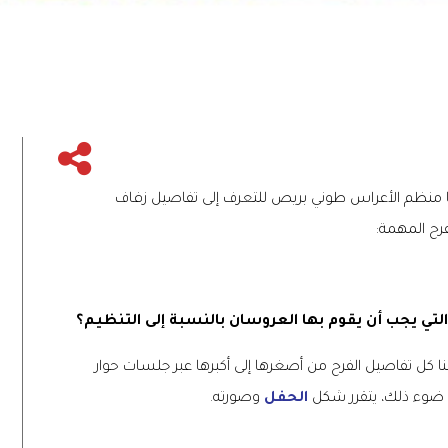
قينا منظم الأعراس طوني بريص للتعرف إلى تفاصيل زفاف
رح المهمة
:
التي يجب أن يقوم بها العروسان بالنسبة إلى التنظيم؟
 كل تفاصيل الفرح من أصغرها إلى أكبرها عبر جلسات حوار
 ضوء ذلك، يتقرر شكل
الحفل
وصورته
.