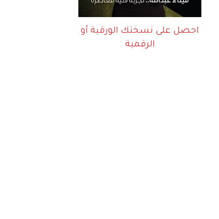
احصل على نسختك الورقية أو
الرقمية