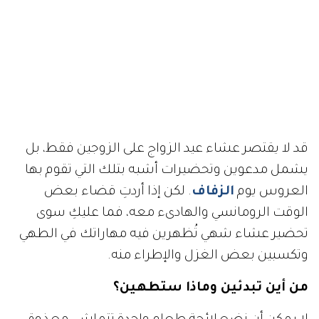
قد لا يقتصر عشاء عيد الزواج على الزوجين فقط، بل
يشمل مدعوين وتحضيرات أشبه بتلك التي تقوم بها
العروس يوم
الزفاف
. لكن إذا أردتِ قضاء بعض
الوقت الرومانسي والهادىء معه، فما عليكِ سوى
تحضير عشاء شهي تُظهرين فيه مهاراتك في الطهي
وتكسبين بعض الغزل والإطراء منه.
من أين تبدئين وماذا ستطهين؟