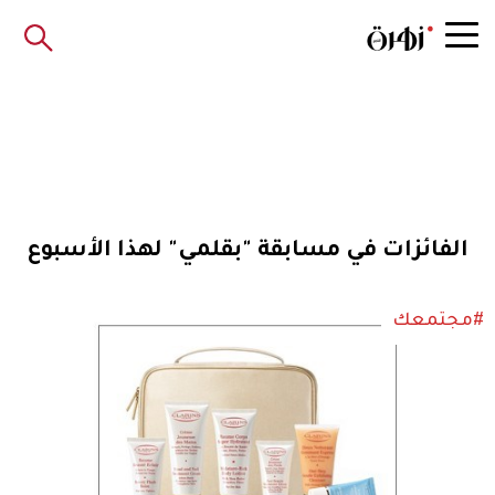
الفائزات في مسابقة "بقلمي" لهذا الأسبوع
#مجتمعك