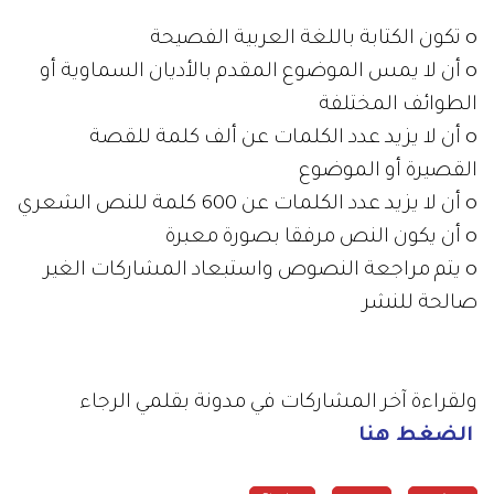
o تكون الكتابة باللغة العربية الفصيحة
o أن لا يمس الموضوع المقدم بالأديان السماوية أو
الطوائف المختلفة
o أن لا يزيد عدد الكلمات عن ألف كلمة للقصة
القصيرة أو الموضوع
o أن لا يزيد عدد الكلمات عن 600 كلمة للنص الشعري
o أن يكون النص مرفقا بصورة معبرة
o يتم مراجعة النصوص واستبعاد المشاركات الغير
صالحة للنشر
ولقراءة آخر المشاركات في مدونة بقلمي الرجاء
الضغط هنا