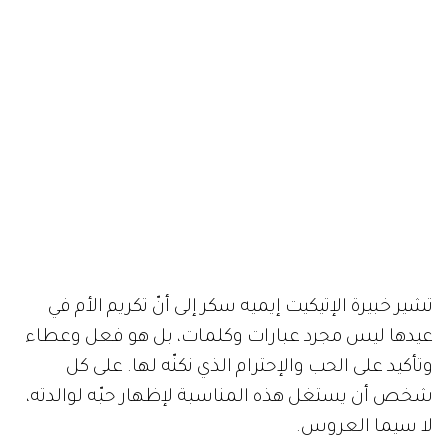
تشير خبيرة الإتيكيت إيميه سكر إلى أنّ تكريم الأم في
عيدها ليس مجرد عبارات وكلمات، بل هو فعل وعطاء
وتأكيد على الحب والإحترام الذي نكنّه لها. على كل
شخص أن يستغل هذه المناسبة لإظهار حبّه لوالدته،
لا سيما العروس.