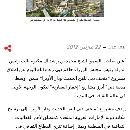
لاما عزت
22 مارس 2012
أعلن صاحب السمو الشيخ محمد بن راشد آل مكتوم نائب رئيس
الدولة رئيس مجلس الوزراء حاكم دبي رعاه الله اليوم عن إطلاق
مشروع "متحف دبي للفن الحديث ودار الأوبرا" ضمن "وسط
مدينة دبي" أبرز مشاريع "إعمار العقارية" ليكون الوجهة الأولى
في عالم الثقافة في المدينة
.
يهدف مشروع "متحف دبي للفن الحديث ودار الأوبرا" إلى ترسيخ
مكانة دولة الإمارات العربية المتحدة كمنطلق لأهم الفعاليات
الثقافية في المنطقة ويمثل إضافة تثري القطاع الثقافي في