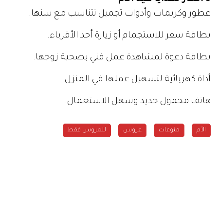
عطور وكريمات وأدوات تجميل تتناسب مع سنها.
بطاقة سفر للاستجمام أو زيارة أحد الأقرباء.
بطاقة دعوة لمشاهدة عمل فني بصحبة زوجها.
أداة كهربائية لتسهيل عملها في المنزل.
هاتف محمول جديد وسهل الاستعمال.
الأم
منوعات
عروس
للعروس فقط