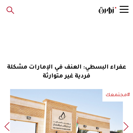
عفراء البسطي: العنف في الإمارات مشكلة
فردية غير متوارثة
#مجتمعك