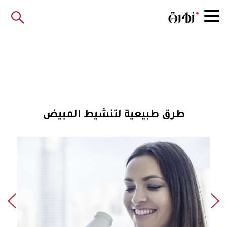
طرق طبيعية لتنشيط المبيض