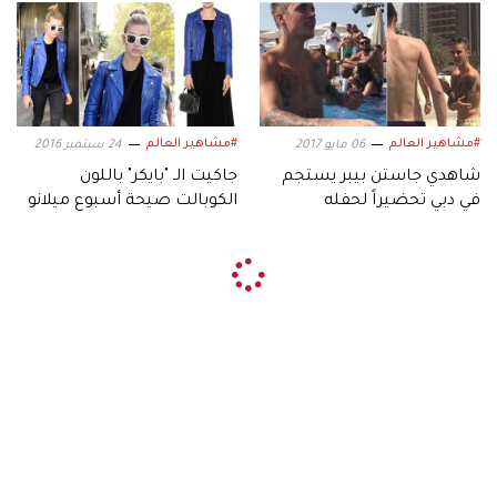
#مشاهير العالم
#مشاهير العالم
06 مايو 2017
24 سبتمبر 2016
شاهدي جاستن بيبر يستجم
جاكيت الـ "بايكر" باللون
في دبي تحضيراً لحفله
الكوبالت صيحة أسبوع ميلانو