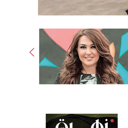
ديمة باسم