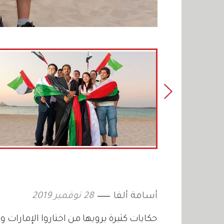
أسامة ألفا
28 نوفمبر 2019
حكايات كثيرة يرويها من اختاروا الإمارات 