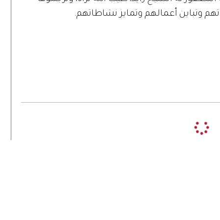
تهم وتباين أعمالهم وتمايز نشاطاتهم.