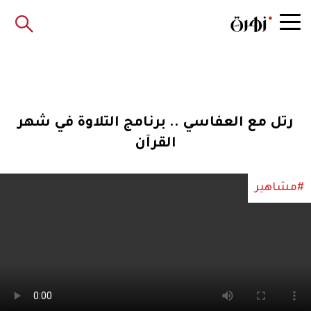
رتل مع العفاسي .. برنامج التلاوة في شهر
القرآن
#مشاهير