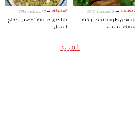
#مطبخك
#مطبخك
9 أغسطس 2013
8 أغسطس 2013
شاهدي طريقة تحضير كبة
شاهدي طريقة تحضير الدجاج
سمك الجشيد
المتبل
المزيد