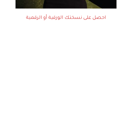
احصل على نسختك الورقية أو الرقمية