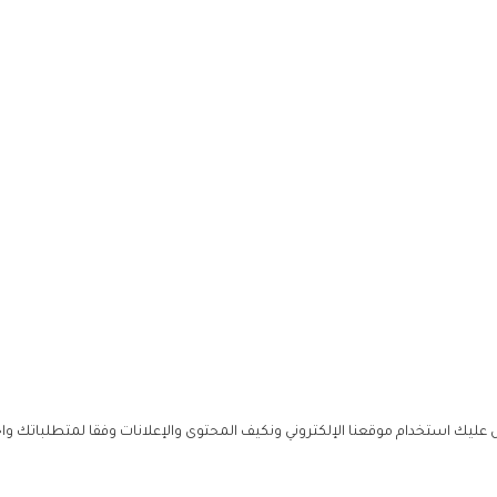
ليك استخدام موقعنا الإلكتروني ونكيف المحتوى والإعلانات وفقا لمتطلباتك وا