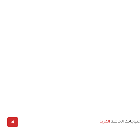
✖
حتياجاتك الخاصة
المزيد