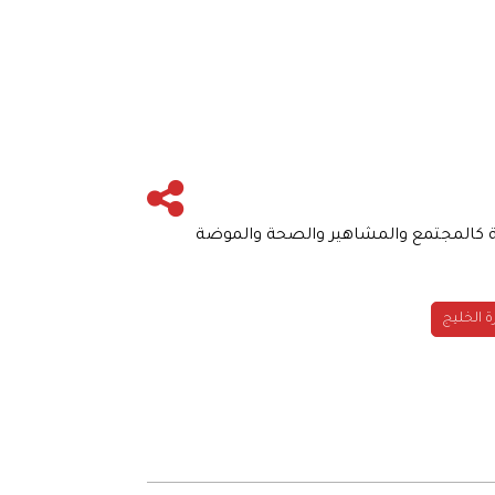
نوعة كالمجتمع والمشاهير والصحة والموضة
ة الخليج