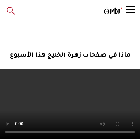
ماذا في صفحات زهرة الخليج هذا الأسبوع