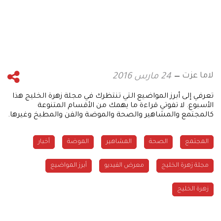
لاما عزت
24 مارس 2016
تعرفي إلى أبرز المواضيع التي تنتظرك في مجلة زهرة الخليج هذا
الأسبوع. لا تفوتي قراءة ما يهمك من الأقسام المتنوعة
كالمجتمع والمشاهير والصحة والموضة والفن والمطبخ وغيرها.
المجتمع
الصحة
المشاهير
الموضة
أخبار
مجلة زهرة الخليج
معرض الفيديو
أبرز المواضيع
زهرة الخليج