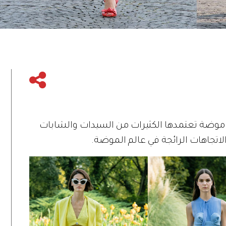
ت موضة تعتمدها الكثيرات من السيدات والشابات
لاتجاهات الرائجة في عالم الموضة.