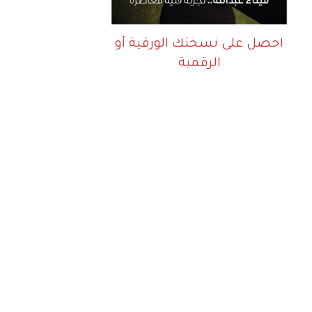
احصل على نسختك الورقية أو
الرقمية