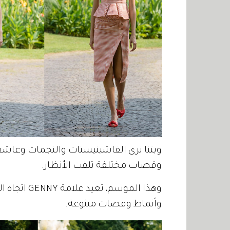
وبتنا نرى الفاشينيستات والنجمات وعاشقا
وقصات مختلفة تلفت الأنظار.
وهذا الموسم
وأنماط وقصات متنوعة.