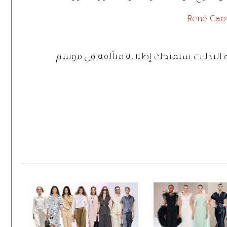
 البدلات ستمنحك إطلالة متألقة في موسم