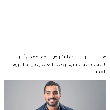
ومن المقرر أن يقدم الشرنوبي مجموعة من أبرز
الأغنيات الرومانسية ليطرب العشاق في هذا اليوم
المميز.