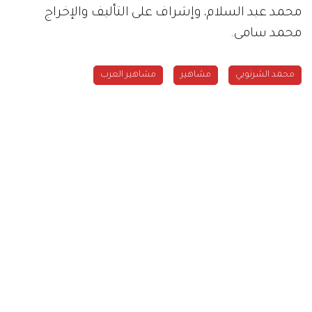
محمد عبد السلام، وإشراف على التأليف والإخراج
محمد سامى.
محمد الشرنوبي
مشاهير
مشاهير العرب