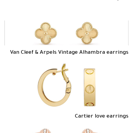
Van Cleef & Arpels Vintage Alhambra earrings
Cartier love earrings