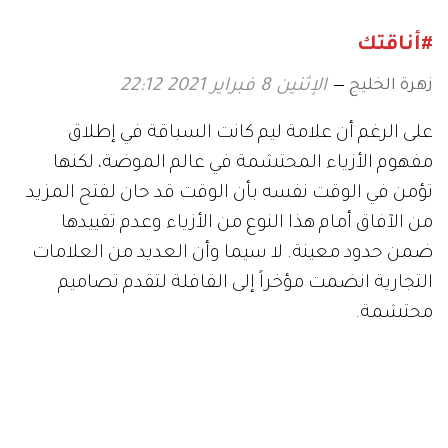
#أناقتك
زهرة الخليج
الإثنين 8 فبراير 2021 22:12
على الرغم أن علامة ليم كانت السباقة في إطلاق
مفهوم الأزياء المحتشمة في عالم الموضة، لكنها
تؤمن في الوقت نفسه بأن الوقت قد حان لفتح المزيد
من الآفاق أمام هذا النوع من الأزياء وعدم تقييدها
ضمن حدود معينة. لا سيما وأن العديد من العلامات
التجارية انضمت مؤخراً إلى القافلة لتقدم تصاميم
محتشمة.