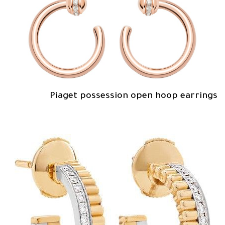
Piaget possession open hoop earrings