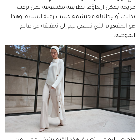
مريحة يمكن ارتداؤها بطريقة مكشوفة لمن ترغب
بذلك، أو بإطلالة محتشمة حسب رغبة السيدة. وهذا
هو المفهوم الذي تسعى ليم إلى تحقيقه في عالم
الموضة.