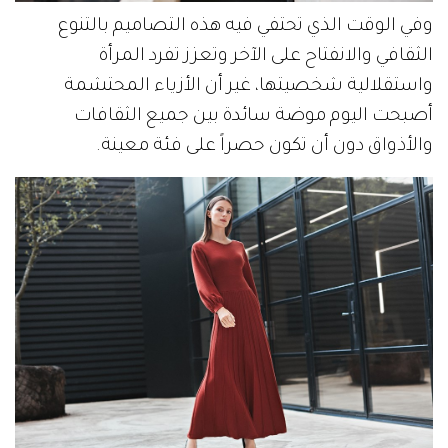
وفي الوقت الذي تحتفي فيه هذه التصاميم بالتنوع
الثقافي والانفتاح على الآخر وتعزز تفرد المرأة
واستقلالية شخصيتها، غير أن الأزياء المحتشمة
أصبحت اليوم موضة سائدة بين جميع الثقافات
والأذواق دون أن تكون حصراً على فئة معينة.