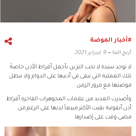
#أخبار الموضة
أريج البنا
9 فبراير 2021
لا توجد سيدة لا تحب التزين بأجمل أقراط الأذن خاصةً
تلك العملية التي تبقى في أذنيها على الدوام ولا تبطل
موضتها مع مرور الزمن.
وأصدرت العديد من علامات المجوهرات الفاخرة أقراط
أذن أيقونية بقيت الأكثر مبيعاً لديها على الرغم من
مضي وقت على إصدارها.