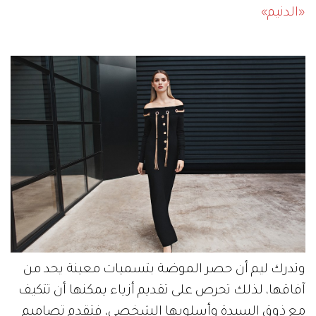
«الدنيم»
وتدرك ليم أن حصر الموضة بتسميات معينة يحد من
آفاقها، لذلك تحرص على تقديم أزياء يمكنها أن تتكيف
مع ذوق السيدة وأسلوبها الشخصي، فتقدم تصاميم