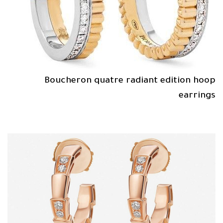
Boucheron quatre radiant edition hoop
earrings