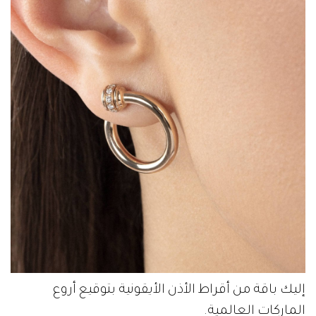
إليك باقة من أقراط الأذن الأيقونية بتوقيع أروع
الماركات العالمية.