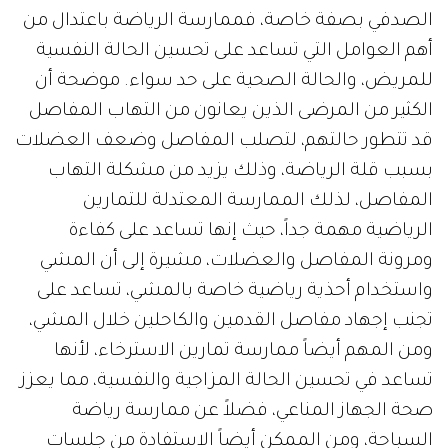
الصدفي بصفة خاصة، فممارسة الرياضة باعتدال من
أهم العوامل التي تساعد على تحسين الحالة النفسية
للمريض، والحالة الصحية على حد سواء. موضحة أن
الكثير من المرضى الذين يعانون من التهاب المفاصل
قد تتطور حالتهم، لتصلب المفاصل وضعف العضلات
بسبب قلة الرياضة، وذلك يزيد من مشكلة التهاب
المفاصل، لذلك الممارسة المعتدلة للتمارين
الرياضية مهمة جداً، حيث إنها تساعد على كفاءة
ومرونة المفاصل والعضلات، مشيرة إلى أن المشي
واستخدام أحذية رياضية خاصة بالمشي، تساعد على
تجنب إجهاد مفاصل القدمين والكاحلين خلال المشي،
ومن المهم أيضاً ممارسة تمارين الاسترخاء، لأنها
تساعد في تحسين الحالة المزاجية والنفسية، مما يعزز
صحة الجهاز المناعي، فضلاً عن ممارسة رياضة
السباحة، ومن الممكن أيضاً الاستفادة من جلسات