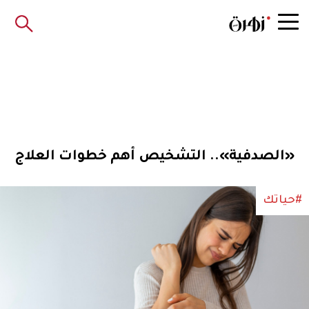
«الصدفية».. التشخيص أهم خطوات العلاج
#حياتك