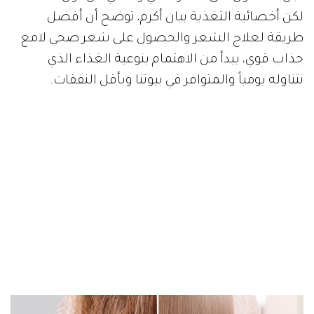
لكن أخصائية التغذية بيان أكرم، توضح أن أفضل
طريقة لعلاج الشعر والحصول على شعر صحي لامع
جذاب قوي، يبدأ من الاهتمام بنوعية الغذاء الذي
نتناوله يومياً والمتوافر في بيوتنا وبأقل النفقات.