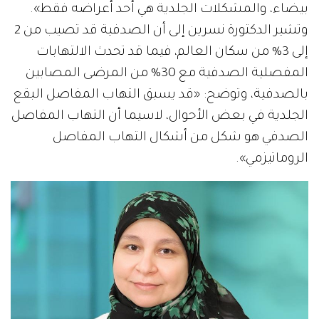
بيضاء، والمشكلات الجلدية هي أحد أعراضه فقط».
وتشير الدكتورة نسرين إلى أن الصدفية قد تصيب من 2
إلى 3% من سكان العالم، فيما قد تحدث الالتهابات
المفصلية الصدفية مع 30% من المرضى المصابين
بالصدفية، وتوضح: «قد يسبق التهاب المفاصل البقع
الجلدية في بعض الأحوال، لاسيما أن التهاب المفاصل
الصدفي هو شكل من أشكال التهاب المفاصل
الروماتيزمي».