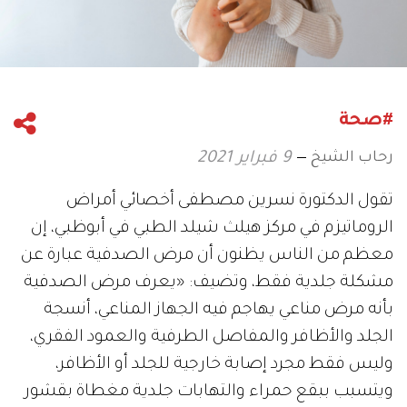
#صحة
رحاب الشيخ
9 فبراير 2021
تقول الدكتورة نسرين مصطفى أخصائي أمراض
الروماتيزم في مركز هيلث شيلد الطبي في أبوظبي، إن
معظم من الناس يظنون أن مرض الصدفية عبارة عن
مشكلة جلدية فقط، وتضيف: «يعرف مرض الصدفية
بأنه مرض مناعي يهاجم فيه الجهاز المناعي، أنسجة
الجلد والأظافر والمفاصل الطرفية والعمود الفقري،
وليس فقط مجرد إصابة خارجية للجلد أو الأظافر،
ويتسبب ببقع حمراء والتهابات جلدية مغطاة بقشور