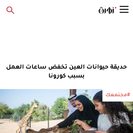
حديقة حيوانات العين تخفض ساعات العمل
بسبب كورونا
#مجتمعك