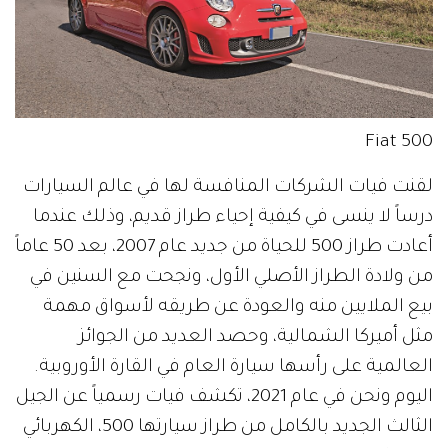
Fiat 500
لقنت فيات الشركات المنافسة لها في عالم السيارات
درساً لا ينسى في كيفية إحياء طراز قديم، وذلك عندما
أعادت طراز 500 للحياة من جديد عام 2007، بعد 50 عاماً
من ولادة الطراز الأصلي الأول، ونجحت مع السنين في
بيع الملايين منه والعودة عن طريقه لأسواق مهمة
مثل أميركا الشمالية، وحصد العديد من الجوائز
العالمية على رأسها سيارة العام في القارة الأوروبية.
اليوم ونحن في عام 2021، تكشف فيات رسمياً عن الجيل
الثالث الجديد بالكامل من طراز سيارتها 500، الكهربائي