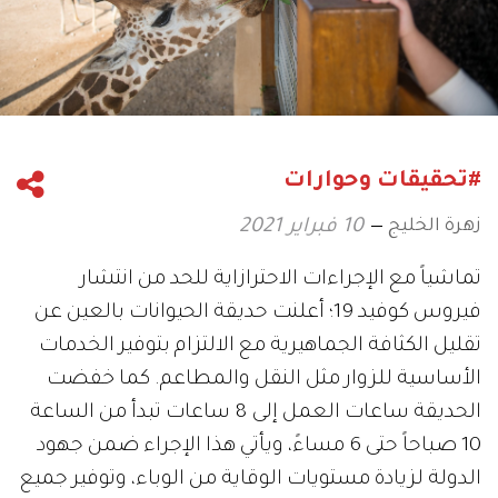
#تحقيقات وحوارات
زهرة الخليج
10 فبراير 2021
تماشياً مع الإجراءات الاحترازاية للحد من انتشار
فيروس كوفيد 19؛ أعلنت حديقة الحيوانات بالعين عن
تقليل الكثافة الجماهيرية مع الالتزام بتوفير الخدمات
الأساسية للزوار مثل النقل والمطاعم. كما خفضت
الحديقة ساعات العمل إلى 8 ساعات تبدأ من الساعة
10 صباحاً حتى 6 مساءً، ويأتي هذا الإجراء ضمن جهود
الدولة لزيادة مستويات الوقاية من الوباء، وتوفير جميع