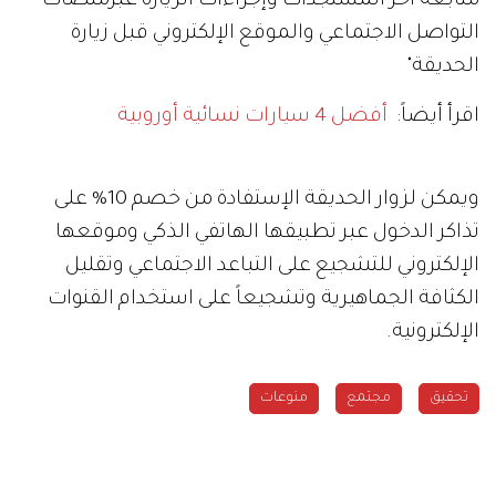
متابعة أخر المستجدات وإجراءات الزيارة عبرمنصات
التواصل الاجتماعي والموقع الإلكتروني قبل زيارة
الحديقة"
اقرأ أيضاً:
أفضل 4 سيارات نسائية أوروبية
ويمكن لزوار الحديقة الإستفادة من خصم 10% على
تذاكر الدخول عبر تطبيقها الهاتفي الذكي وموقعها
الإلكتروني للتشجيع على التباعد الاجتماعي وتقليل
الكثافة الجماهيرية وتشجيعاً على استخدام القنوات
الإلكترونية.
تحقيق
مجتمع
منوعات