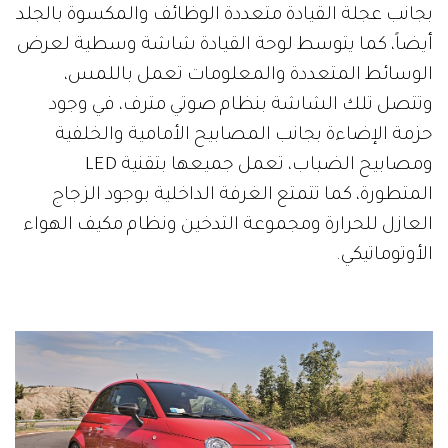
بجانب عجلة القيادة متعددة الوظائف والمكسوة بالجلد
أيضاً، كما يتوسط لوحة القيادة شاشة وسطية لعرض
الوسائط المتعددة والمعلومات تعمل باللمس،
وتتصل تلك الشاشة بنظام صوتي مترف، في وجود
حزمة الإضاءة بجانب المصابيح الأمامية والخلفية
ومصابيح الضباب، تعمل جميعها بتقنية LED
المتطورة، كما تتمتع الغرفة الداخلية بوجود الزجاج
العازل للحرارة ومجموعة التدخين ونظام مكيف الهواء
الأوتوماتيكي.