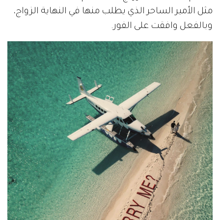
مثل الأمير الساحر الذي يطلب منها في النهاية الزواج،
وبالفعل وافقت على الفور.