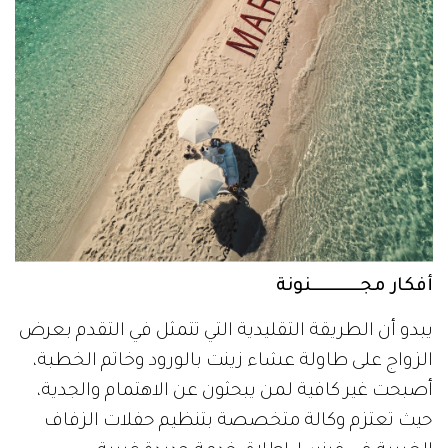
أفكار مجــــــــــــنونة
يبدو أن الطريقة التقليدية التي تتمثل في التقدم بعرض
الزواج على طاولة عشاء زينت بالورود وخاتم الخطبة،
أصبحت غير كافية لمن يبحثون عن الاهتمام والجدية،
حيث تعتزم وكالة متخصصة بتنظيم حفلات الزفاف