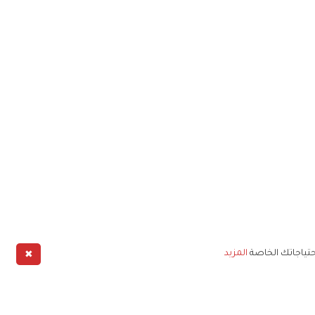
✖
حتياجاتك الخاصة
المزيد