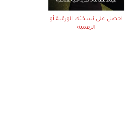
احصل على نسختك الورقية أو
الرقمية