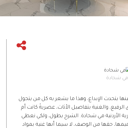
ي شحادة
ا يتحدث الإبداع، وهذا ما يشعر به كل من يتجول
الرفيع، والغنية بتفاصيل الأثاث، عصريةً كانت أم
ية الأردنية مي شحادة. الشرح يطول، ولكي نعطي
مها، حقها من الوصف، لا سيما أنها غنية بمواد