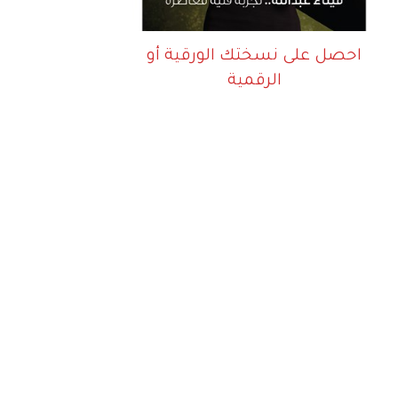
احصل على نسختك الورقية أو
الرقمية