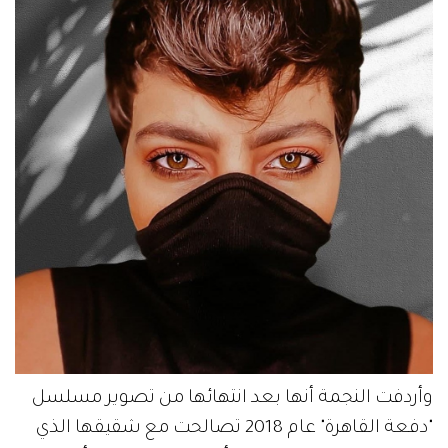
وأردفت النجمة أنها بعد انتهائها من تصوير مسلسل
"دفعة القاهرة" عام 2018 تصالحت مع شقيقها الذي