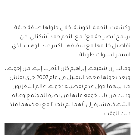
وكشفت النجمة الكويتية، خلال حلولها ضيفة حلقة
برنامج "بصراحة مع"، مع النجم حمد أشكناني، عن
تفاصيل خلافها مع شقيقها الكبير عبد الوهاب الذي
استمر لسنوات طويلة.
وقالت إن شقيقها إبراهيم كان الأقرب إليها من إخوتها،
وبعد دخولها معهد التمثيل في عام 2007 جرى نقاش
حاد بينهما حول عدم تفضيله دخولها عالم التلفزيون
وذلك من باب خوفه عليها من نظرة المجتمع وعالم
الشهرة، مشيرة إلى أنهما لم يتحدثا مع بعضهما منذ
ذلك الوقت.