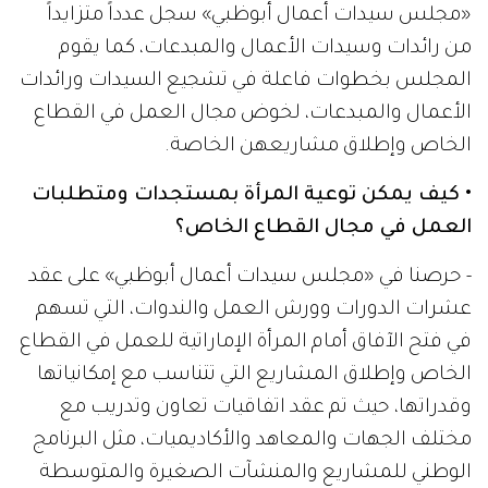
«مجلس سيدات أعمال أبوظبي» سجل عدداً متزايداً
من رائدات وسيدات الأعمال والمبدعات، كما يقوم
المجلس بخطوات فاعلة في تشجيع السيدات ورائدات
الأعمال والمبدعات، لخوض مجال العمل في القطاع
الخاص وإطلاق مشاريعهن الخاصة.
• كيف يمكن توعية المرأة بمستجدات ومتطلبات
العمل في مجال القطاع الخاص؟
- حرصنا في «مجلس سيدات أعمال أبوظبي» على عقد
عشرات الدورات وورش العمل والندوات، التي تسهم
في فتح الآفاق أمام المرأة الإماراتية للعمل في القطاع
الخاص وإطلاق المشاريع التي تتناسب مع إمكانياتها
وقدراتها، حيث تم عقد اتفاقيات تعاون وتدريب مع
مختلف الجهات والمعاهد والأكاديميات، مثل البرنامج
الوطني للمشاريع والمنشآت الصغيرة والمتوسطة