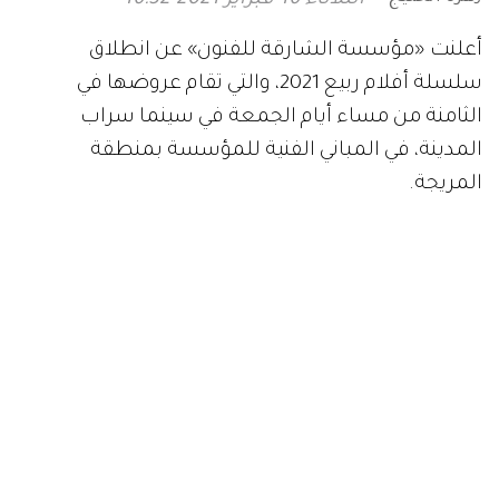
أعلنت «مؤسسة الشارقة للفنون» عن انطلاق
سلسلة أفلام ربيع 2021، والتي تقام عروضها في
الثامنة من مساء أيام الجمعة في سينما سراب
المدينة، في المباني الفنية للمؤسسة بمنطقة
المريجة.