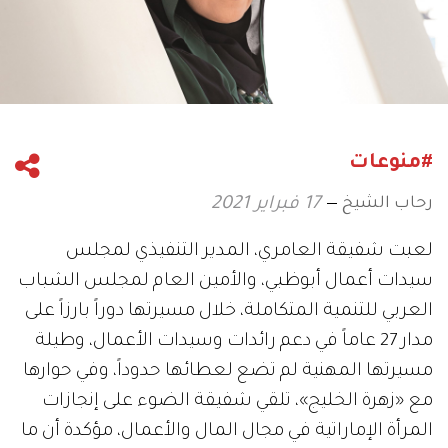
#منوعات
رحاب الشيخ
17 فبراير 2021
لعبت شفيقة العامري، المدير التنفيذي لمجلس
سيدات أعمال أبوظبي، والأمين العام لمجلس الشباب
العربي للتنمية المتكاملة، خلال مسيرتها دوراً بارزاً على
مدار 27 عاماً في دعم رائدات وسيدات الأعمال، وطيلة
مسيرتها المهنية لم تضع لعطائها حدوداً، وفي حوارها
مع «زهرة الخليج»، تلقي شفيقة الضوء على إنجازات
المرأة الإماراتية في مجال المال والأعمال، مؤكدة أن ما