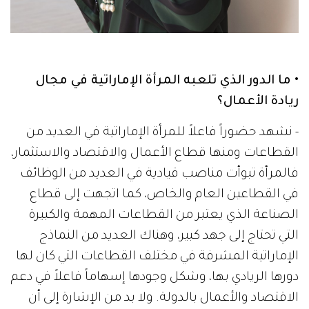
• ما الدور الذي تلعبه المرأة الإماراتية في مجال
ريادة الأعمال؟
- نشهد حضوراً فاعلاً للمرأة الإماراتية في العديد من
القطاعات ومنها قطاع الأعمال والاقتصاد والاستثمار،
فالمرأة تبوأت مناصب قيادية في العديد من الوظائف
في القطاعين العام والخاص، كما اتجهت إلى قطاع
الصناعة الذي يعتبر من القطاعات المهمة والكبيرة
التي تحتاج إلى جهد كبير، وهناك العديد من النماذج
الإماراتية المشرفة في مختلف القطاعات التي كان لها
دورها الريادي بها، وشكل وجودها إسهاماً فاعلاً في دعم
الاقتصاد والأعمال بالدولة. ولا بد من الإشارة إلى أن