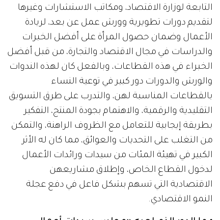
التابعة لوزارة الاقتصاد، ومكاتب الاستشارات وغيرها
لتقديم دورات تطويرية وورش عمل عن بعد، لريادة
الأعمال وضمان حصول المرأة على أفضل الخبرات
والدراسات في مجال الاقتصاد والتجارة، من قبل أفضل
الخبراء في هذه القطاعات، وبالفعل كان لهذه الندوات
والورش والدورات دور كبير في توعية النساء
بالقطاعات المناسبة لهن، والتدرب على طرق التسويق
التقليدية والرقمية، والاهتمام بجودة المنتج، التفكير
بطريقة إيجابية للتعامل مع الظروف الراهنة، والتمكن
من التغلب على التحديات والعوائق، مما كان له الأثر
الكبير في تهيئة المئات من سيدات ورائدات الأعمال
لدخول القطاع الخاص، وإطلاق مشاريعهن
الاقتصادية التي تسهم بشكل فاعل في دفع عجلة
النمو الاقتصادي.