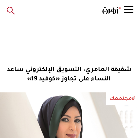
شفيقة العامري: التسويق الإلكتروني ساعد
النساء على تجاوز «كوفيد 19»
#مجتمعك