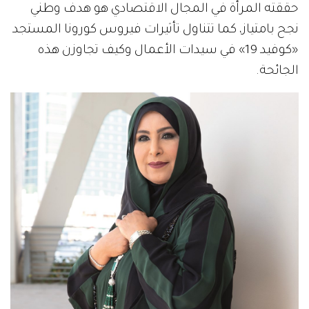
حققته المرأة في المجال الاقتصادي هو هدف وطني
نجح بامتياز، كما تتناول تأثيرات فيروس كورونا المستجد
«كوفيد 19» في سيدات الأعمال وكيف تجاوزن هذه
الجائحة.