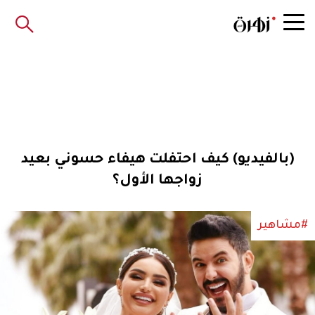
(بالفيديو) كيف احتفلت هيفاء حسوني بعيد
زواجها الأول؟
#مشاهير