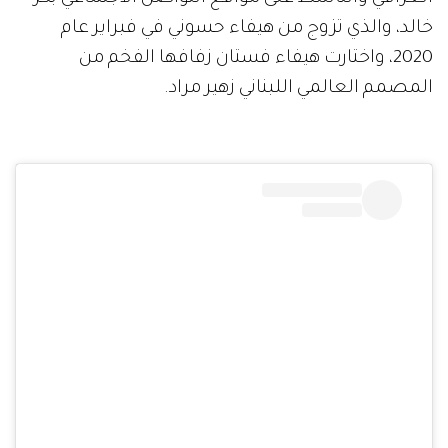
خالد، والذي تزوج من هيفاء حسوني في فبراير عام
2020، واختارت هيفاء فستان زفافها الفخم من
المصمم العالمي اللبناني زهير مراد.