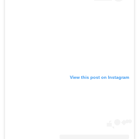
View this post on Instagram