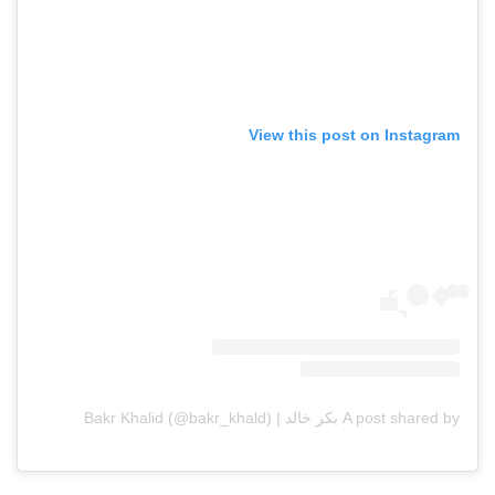
View this post on Instagram
A post shared by بكر خالد | Bakr Khalid (@bakr_khald)