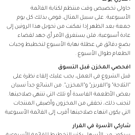
حاولي تخصيص وقت منتظم لكتابة القائمة
الأسبوعية. على سبيل المثال، قومي بذلك كل يوم
جمعة بعد الظهر إذا تمكنت من تحويل هذا الروتين إلى
عادة أسبوعية، فلن يستغرق الأمر أي جهد لقضاء
بضع دقائق في عطلة نهاية الأسبوع لتخطيط وجبات
الطعام طوال الأسبوع..
افحصي المخزن قبل التسوق
قبل الشروع في العمل، يجب عليك إلقاء نظرة على
"الثلاجة" و"الفريزر" و"المخزن". من الشائع جداً نسيان
بعض الأطعمة الفاسدة أو تلك التي تنتهي صلاحيتها.
لتجنب ذلك، تحققي من المخزون وأضيفي المنتجات
التي يكون انتهاء صلاحيتها أقرب إلى القائمة الأسبوعية
شاركي الأسرة في القرار