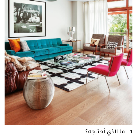
1. ما الذي أحتاجه؟