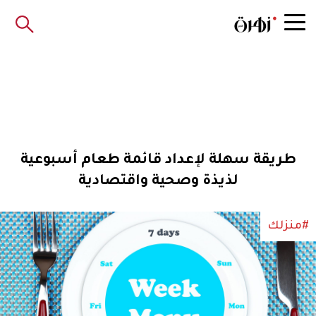
طريقة سهلة لإعداد قائمة طعام أسبوعية
لذيذة وصحية واقتصادية
#منزلك