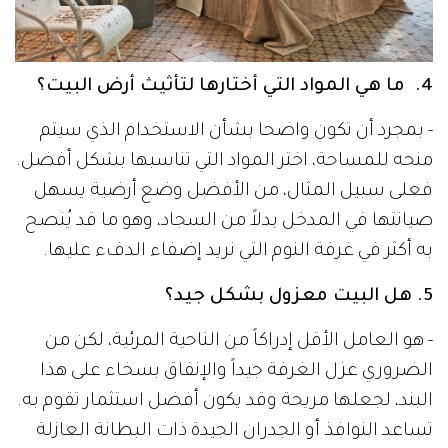
4. ما هي المواد التي أختارها لتأثيث أرض البيت؟
- بمجرد أن تكون واضحا بشأن الاستخدام الذي سيتم
منحه للمساحة، اختر المواد التي تناسبها بشكل أفضل.
فعلى سبيل المثال، من الأفضل وضع أرضية يسهل
صيانتها في المدخل بدلاً من السجاد، وهو ما قد يُنصح
به أكثر في غرفة النوم التي نريد إضفاء الدفء عليها.
5. هل البيت معزول بشكل جيد؟
- هو العامل الأقل إدراكاً من الناحية المرئية، لكن من
الضروري عزل الغرفة جيداً والإنفاق بسخاء على هذا
البند، لجعلها مريحة وقد يكون أفضل استثمار تقوم به.
تساعد النوافذ أو الجدران الجيدة ذات البطانة العازلة