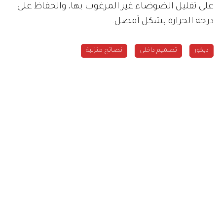
على تقليل الضوضاء غير المرغوب بها، والحفاظ على
درجة الحرارة بشكل أفضل.
ديكور
تصميم داخلي
نصائح منزلية