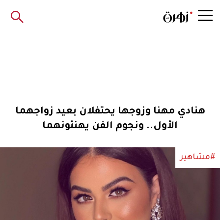
هنادي مهنا وزوجها يحتفلان بعيد زواجهما
الأول.. ونجوم الفن يهنئونهما
#مشاهير