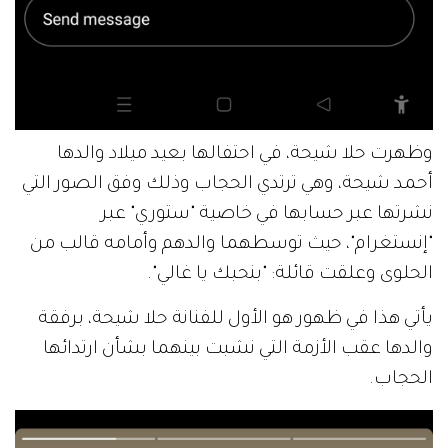
وظهرت حلا شيحة، في احتفالها بعيد ميلاد والدها
أحمد شيحة، وهي ترتدي الحجاب وذلك وفق الصور التي
نشرتها عبر حسابها في خاصية "ستوري" عبر
"إنستغرام"، حيث توسطهما والدهم وأمامه قالب من
الحلوى وعلقت قائلة: "بنحبك يا غالي".
يأتي هذا في ظهور هو الأول للفنانة حلا شيحة، برفقة
والدها عقب الأزمة التي نشبت بينهما بشأن ارتدائها
الحجاب.