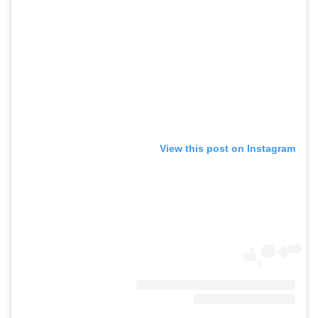
View this post on Instagram