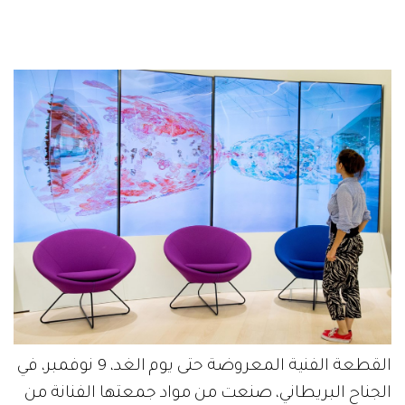
القطعة الفنية المعروضة حتى يوم الغد، 9 نوفمبر، في
الجناح البريطاني، صنعت من مواد جمعتها الفنانة من