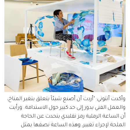
وأكدت أنتوني: "أردت أن أصنع شيئاً يتعلق بتغير المناخ،
والعمل الفني يدور إلى حد كبير حول الاستدامة. ورأيت
أن الساعة الرملية رمز تقليدي يتحدث عن الحاجة
الملحة لإجراء تغيير، وهذه الساعة نصفها يمثل