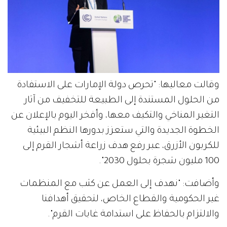
وقالت معاليها: "تحرص دولة الإمارات على الاستفادة
من الحلول المستندة إلى الطبيعة للتخفيف من آثار
التغير المناخي والتكيف معها، وأفخر اليوم بالإعلان عن
الخطوة الجديدة والتي ستعزز بدورها النظم البيئية
للكربون الأزرق، عبر رفع هدف زراعة أشجار القرم إلى
100 مليون شجرة بحلول 2030".
وأضافت: "نهدف إلى العمل عن كثب مع المنظمات
غير الحكومية والقطاع الخاص، لتحقيق أهدافنا
والالتزام بالحفاظ على استدامة غابات القرم".