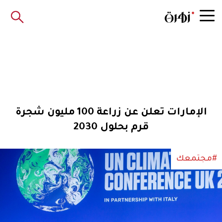
الإمارات تعلن عن زراعة 100 مليون شجرة
قرم بحلول 2030
#مجتمعك