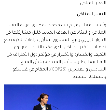
التغير المناخي.
التغير المناخي
وأعلنت معالي مريم بنت محمد المهيري، وزيرة التغير
المناخي والبيئة، عن الهدف الجديد، خلال مشاركتها في
الحوار الوزاري رفيع المستوى بشأن إجراءات التكيف مع
تداعيات التغير المناخي، الذي عقد بالتزامن مع يوم
التكيف والخسارة والأضرار في مؤتمر دول الأطراف في
الاتفاقية الإطارية للأمم المتحدة، بشأن المناخ
السادس والعشرين (COP26)، المقام في غلاسكو
بالمملكة المتحدة.