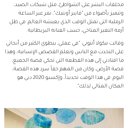
مخلفات البشر على الشواطئ، مثل شبكات الصيد،
وتتميز بأضواء من "فايبر أوبتيك"، تمر عبر الساعة
الرملية التي تمثل الوقت الذي يعيشه العالم، في ظل
أزمة التغير المناخي، حسب الفنانة البريطانية.
وقالت نيكولا أنتوني: "في عملي، ينطوي الكثير من أبحاثي
على التحدث مع الناس وتعلم القصص الإنسانية، وهذا
ما اقتادني إلى هذه القطعة التي تحكي قصة الجميع،
قصة الأرض، وكان من المهم حقاً سرد هذه القصة،
اليوم، في هذا الوقت تحديداً، وإكسبو 2020 دبي هو
المكان المثالي لذلك".