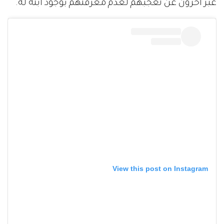
عبر آخرون عن تعجبهم لعدم معرفتهم بوجود ابنة له.
View this post on Instagram