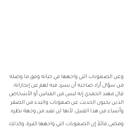
وعن الصعوبات التي واجهها في حياته وفق ما وصله
من سؤال أراد صاحبه أن يسرد فيه لهم عن إنجازاته،
قال مهند الحمدي إنه ليس من الفنانين أو الأشخاص
الذين يحبون الحديث عن صعوبات والبدء من الصفر
وأشياء من هذا القبيل، لأنها لن تفيد من وجهة نظره.
ومضى قائلاً إن الصعوبات التي واجهها كثيرة، وكذلك