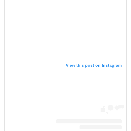
View this post on Instagram