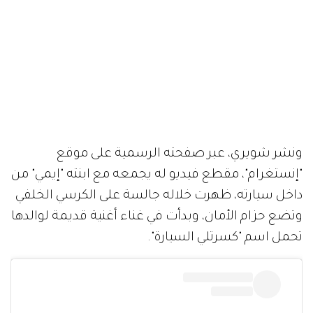
ونشر شويري، عبر صفحته الرسمية على موقع
"إنستغرام"، مقطع فيديو له يجمعه مع ابنته "إيمي" من
داخل سيارته، ظهرت خلاله جالسة على الكرسي الخلفي
وتضع حزام الأمان، وبدأت في غناء أغنية قديمة لوالدها
تحمل اسم "كسرتلي السيارة".