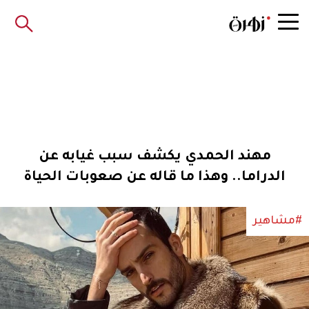
مهند الحمدي يكشف سبب غيابه عن
الدراما.. وهذا ما قاله عن صعوبات الحياة
#مشاهير